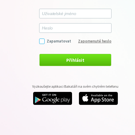
Zapamatovat
Zapomenuté heslo
Přihlásit
Vyzkoušejte aplikaci Bakaláři na svém chytrém telefonu