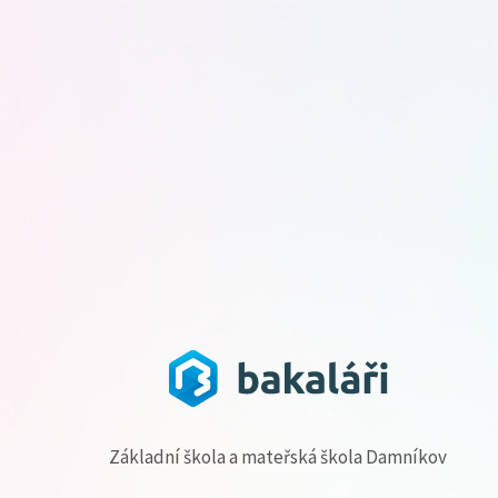
Základní škola a mateřská škola Damníkov